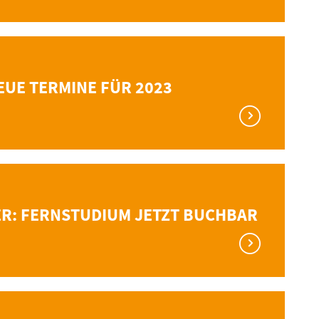
EUE TERMINE FÜR 2023
R: FERNSTUDIUM JETZT BUCHBAR