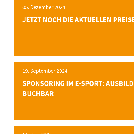
05. Dezember 2024
JETZT NOCH DIE AKTUELLEN PREIS
19. September 2024
SPONSORING IM E-SPORT: AUSBIL
BUCHBAR