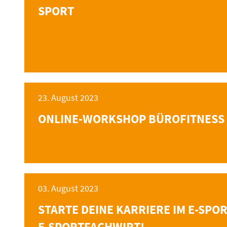
SPORT
23. August 2023
ONLINE-WORKSHOP BÜROFITNESS
03. August 2023
STARTE DEINE KARRIERE IM E-SPO
E-SPORTFACHWIRT!