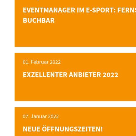
EVENTMANAGER IM E-SPORT: FERN
BUCHBAR
01. Februar 2022
EXZELLENTER ANBIETER 2022
07. Januar 2022
NEUE ÖFFNUNGSZEITEN!