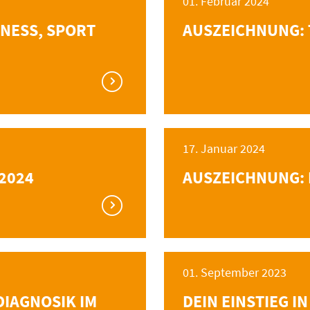
01. Februar 2024
NESS, SPORT
AUSZEICHNUNG: 
17. Januar 2024
2024
AUSZEICHNUNG: 
01. September 2023
DIAGNOSIK IM
DEIN EINSTIEG IN