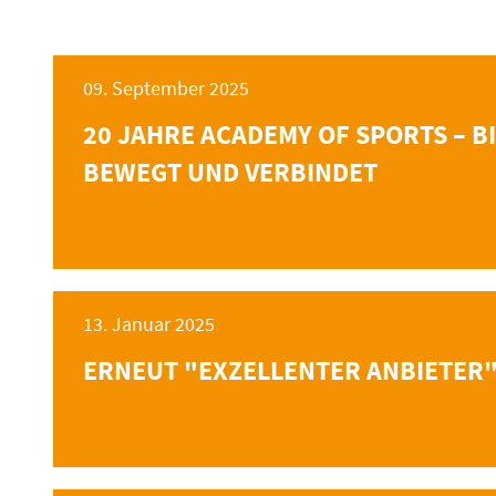
09. September 2025
20 JAHRE ACADEMY OF SPORTS – B
BEWEGT UND VERBINDET
13. Januar 2025
ERNEUT "EXZELLENTER ANBIETER