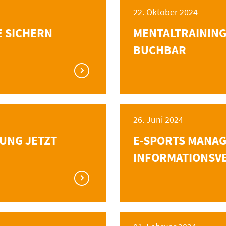
22. Oktober 2024
E SICHERN
MENTALTRAINING
BUCHBAR
26. Juni 2024
DUNG JETZT
E-SPORTS MANAGE
INFORMATIONSV