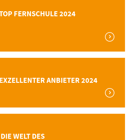
TOP FERNSCHULE 2024
EXZELLENTER ANBIETER 2024
 DIE WELT DES