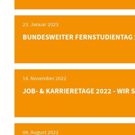
23. Januar 2023
BUNDESWEITER FERNSTUDIENTAG 
14. November 2022
JOB- & KARRIERETAGE 2022 - WIR S
08. August 2022