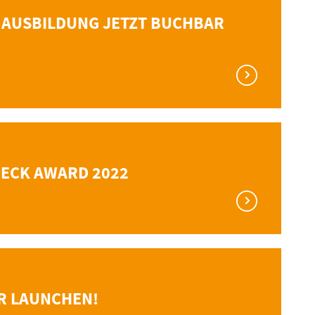
 AUSBILDUNG JETZT BUCHBAR
ECK AWARD 2022
IR LAUNCHEN!