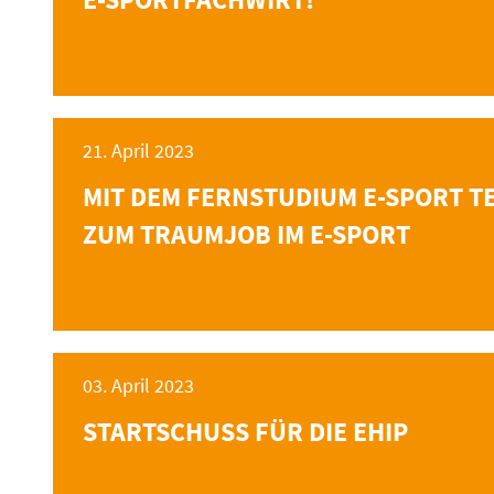
21. April 2023
MIT DEM FERNSTUDIUM E-SPORT 
ZUM TRAUMJOB IM E-SPORT
03. April 2023
STARTSCHUSS FÜR DIE EHIP