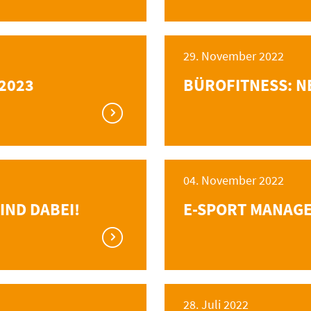
29. November 2022
2023
BÜROFITNESS: N
04. November 2022
IND DABEI!
E-SPORT MANAGE
28. Juli 2022