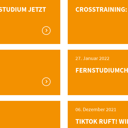
STUDIUM JETZT
CROSSTRAINING:
27. Januar 2022
FERNSTUDIUMCH
06. Dezember 2021
TIKTOK RUFT! W