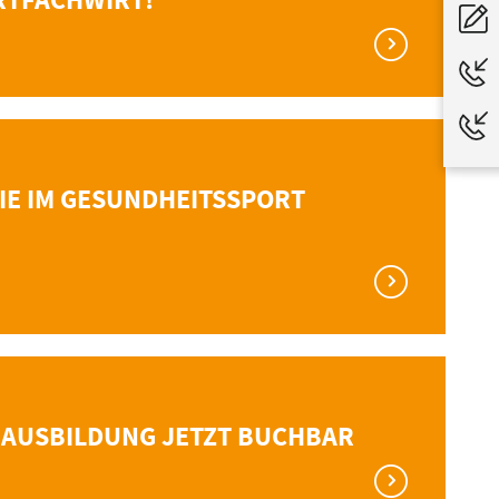
E IM GESUNDHEITSSPORT
 AUSBILDUNG JETZT BUCHBAR