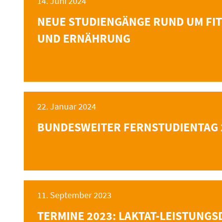
14. Juni 2024
NEUE STUDIENGÄNGE RUND UM FIT
UND ERNÄHRUNG
22. Januar 2024
BUNDESWEITER FERNSTUDIENTAG 
11. September 2023
TERMINE 2023: LAKTAT-LEISTUNGS