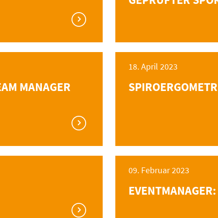
18. April 2023
TEAM MANAGER
SPIROERGOMETRI
09. Februar 2023
EVENTMANAGER: