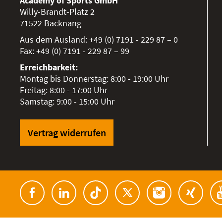
Academy of Sports GmbH
Willy-Brandt-Platz 2
71522
Backnang
Aus dem Ausland:
+49 (0) 7191 - 229 87 – 0
Fax:
+49 (0) 7191 - 229 87 – 99
Erreichbarkeit:
Montag bis Donnerstag: 8:00 - 19:00 Uhr
Freitag: 8:00 - 17:00 Uhr
Samstag: 9:00 - 15:00 Uhr
Vertrag widerrufen