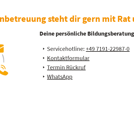
betreuung steht dir gern mit Rat u
Deine persönliche Bildungsberatung 
Servicehotline:
+49 7191-22987-0
Kontaktformular
Termin Rückruf
WhatsApp