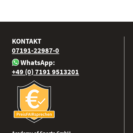
KONTAKT
07191-22987-0
WhatsApp:
+49 (0) 7191 9513201