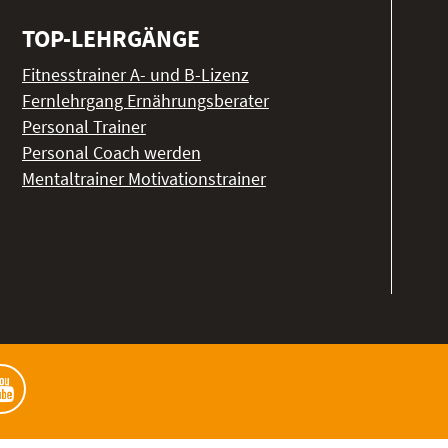
TOP-LEHRGÄNGE
Fitnesstrainer A- und B-Lizenz
Fernlehrgang Ernährungsberater
Personal Trainer
Personal Coach werden
Mentaltrainer Motivationstrainer