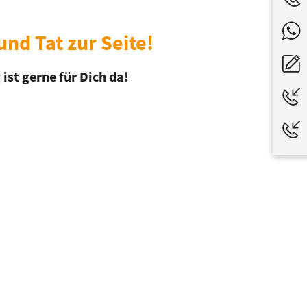
nd Tat zur Seite!
ist gerne für Dich da!