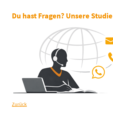
Du hast Fragen? Unsere Studien
Zurück