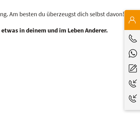
ung. Am besten du überzeugst dich selbst davon!
 etwas in deinem und im Leben Anderer.