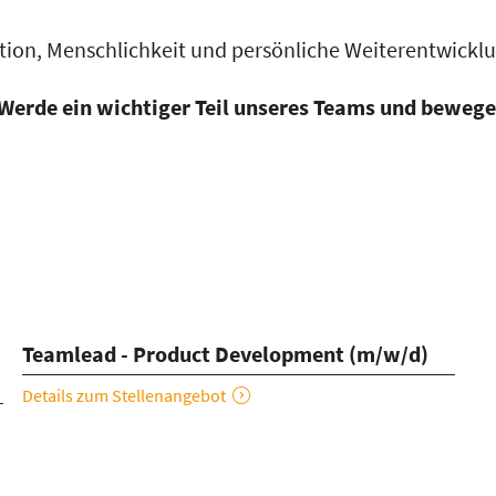
vation, Menschlichkeit und persönliche Weiterentwickl
Werde ein wichtiger Teil unseres Teams und bewege
Teamlead - Product Development (m/w/d)
Details zum Stellenangebot