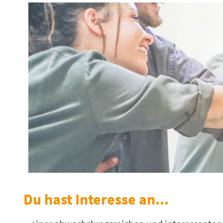
Du hast Interesse an...