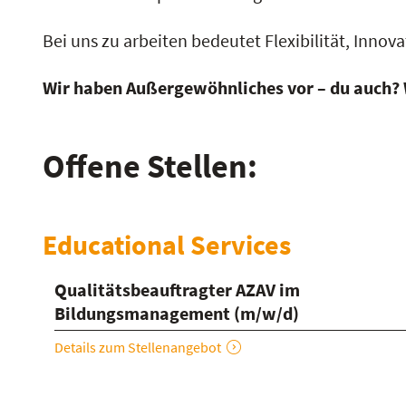
Bei uns zu arbeiten bedeutet Flexibilität, Inno
Wir haben Außergewöhnliches vor – du auch? 
Offene Stellen:
Educational Services
Qualitätsbeauftragter AZAV im
Bildungsmanagement (m/w/d)
Details zum Stellenangebot