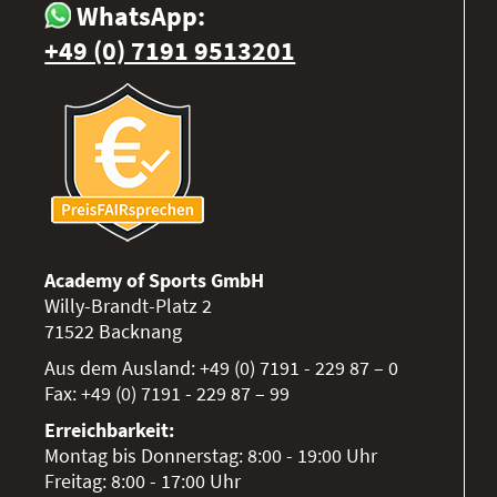
WhatsApp:
+49 (0) 7191 9513201
Academy of Sports GmbH
Willy-Brandt-Platz 2
71522
Backnang
Aus dem Ausland:
+49 (0) 7191 - 229 87 – 0
Fax:
+49 (0) 7191 - 229 87 – 99
Erreichbarkeit:
Montag bis Donnerstag: 8:00 - 19:00 Uhr
Freitag: 8:00 - 17:00 Uhr