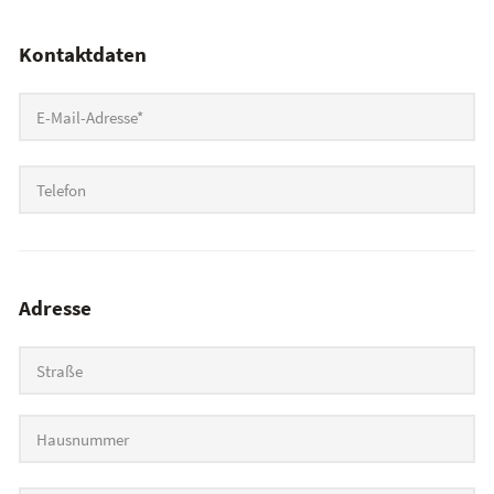
Kontaktdaten
E-Mail-Adresse
*
Telefon
Adresse
Straße