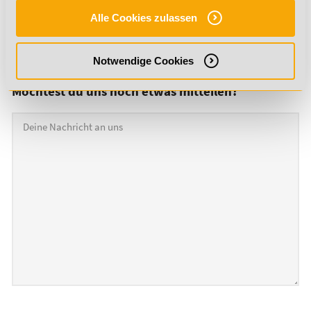
Alle Cookies zulassen
Abschlüsse und Arbeitszeugnisse (PDF-Datei)
*
Notwendige Cookies
Möchtest du uns noch etwas mitteilen?