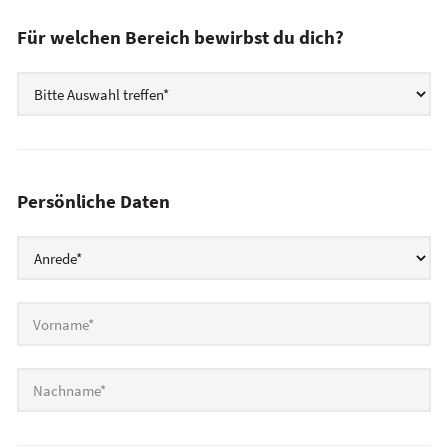
Für welchen Bereich bewirbst du dich?
Auswahl Stellenausschreibung
*
Persönliche Daten
Anrede
*
Vorname
*
Nachname
*