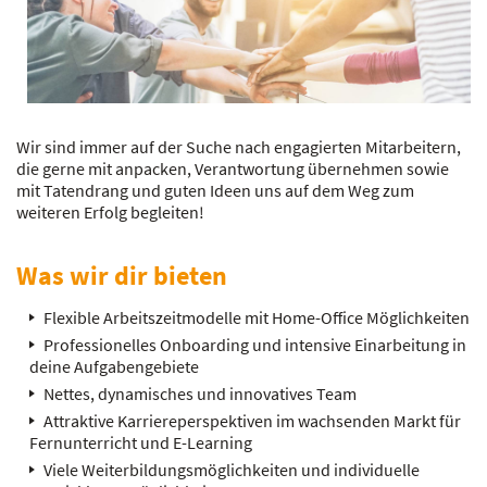
Wir sind immer auf der Suche nach engagierten Mitarbeitern,
die gerne mit anpacken, Verantwortung übernehmen sowie
mit Tatendrang und guten Ideen uns auf dem Weg zum
weiteren Erfolg begleiten!
Was wir dir bieten
Flexible Arbeitszeitmodelle mit Home-Office Möglichkeiten
Professionelles Onboarding und intensive Einarbeitung in
deine Aufgabengebiete
Nettes, dynamisches und innovatives Team
Attraktive Karriereperspektiven im wachsenden Markt für
Fernunterricht und E-Learning
Viele Weiterbildungsmöglichkeiten und individuelle