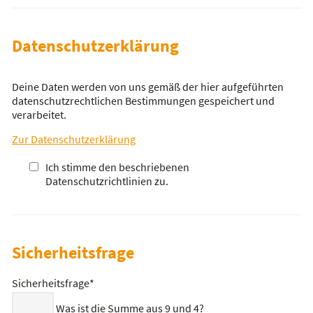
Datenschutzerklärung
Deine Daten werden von uns gemäß der hier aufgeführten
datenschutzrechtlichen Bestimmungen gespeichert und
verarbeitet.
Zur Datenschutzerklärung
Ich stimme den beschriebenen
Datenschutzrichtlinien zu.
Sicherheitsfrage
Sicherheitsfrage
*
Was ist die Summe aus 9 und 4?