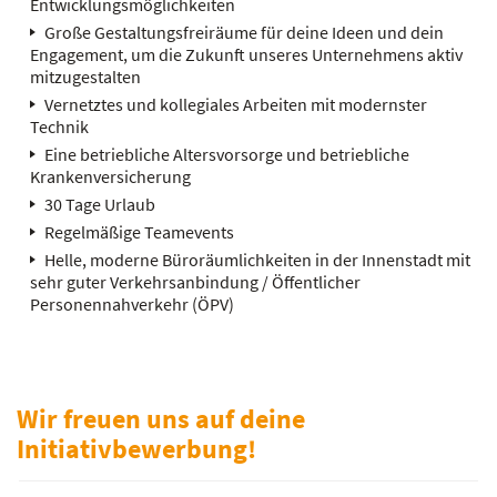
Entwicklungsmöglichkeiten
Große Gestaltungsfreiräume für deine Ideen und dein
Engagement, um die Zukunft unseres Unternehmens aktiv
mitzugestalten
Vernetztes und kollegiales Arbeiten mit modernster
Technik
Eine betriebliche Altersvorsorge und betriebliche
Krankenversicherung
30 Tage Urlaub
Regelmäßige Teamevents
Helle, moderne Büroräumlichkeiten in der Innenstadt mit
sehr guter Verkehrsanbindung / Öffentlicher
Personennahverkehr (ÖPV)
Wir freuen uns auf deine
Initiativbewerbung!