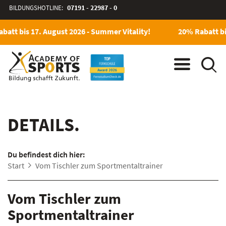
BILDUNGSHOTLINE:
07191 - 22987 - 0
batt bis 17. August 2026 - Summer Vitality!
20% Rabatt bis
DETAILS.
Du befindest dich hier:
Start
Vom Tischler zum Sportmentaltrainer
Vom Tischler zum
Sportmentaltrainer