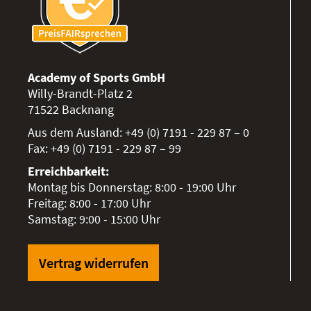
Academy of Sports GmbH
Willy-Brandt-Platz 2
71522
Backnang
Aus dem Ausland:
+49 (0) 7191 - 229 87 – 0
Fax:
+49 (0) 7191 - 229 87 – 99
Erreichbarkeit:
Montag bis Donnerstag: 8:00 - 19:00 Uhr
Freitag: 8:00 - 17:00 Uhr
Samstag: 9:00 - 15:00 Uhr
Vertrag widerrufen