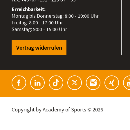
Erreichbarkeit:
Montag bis Donnerstag: 8:00 - 19:00 Uhr
Freitag: 8:00 - 17:00 Uhr
Samstag: 9:00 - 15:00 Uhr
Vertrag widerrufen
Copyright by Academy of Sports © 2026