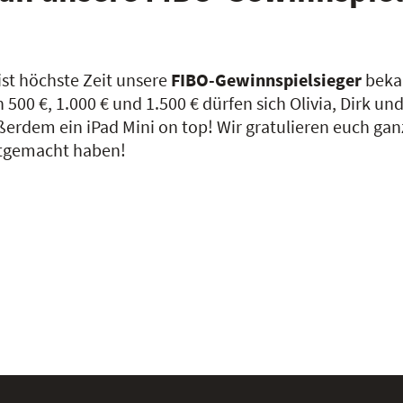
ist höchste Zeit unsere
FIBO-Gewinnspielsieger
beka
 500 €, 1.000 € und 1.500 € dürfen sich Olivia, Dirk 
erdem ein iPad Mini on top! Wir gratulieren euch gan
tgemacht haben!