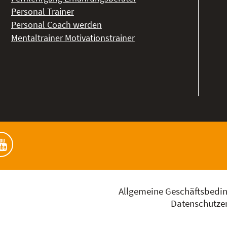
Personal Trainer
Personal Coach werden
Mentaltrainer Motivationstrainer
Allgemeine Geschäftsbedi
Datenschutzer