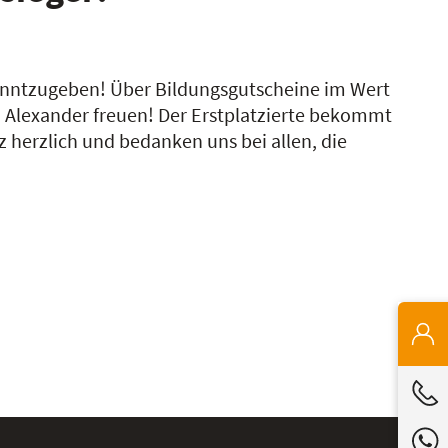
nntzugeben! Über Bildungsgutscheine im Wert
und Alexander freuen! Der Erstplatzierte bekommt
z herzlich und bedanken uns bei allen, die