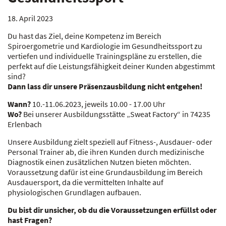
18. April 2023
Du hast das Ziel, deine Kompetenz im Bereich
Spiroergometrie und Kardiologie im Gesundheitssport zu
vertiefen und individuelle Trainingspläne zu erstellen, die
perfekt auf die Leistungsfähigkeit deiner Kunden abgestimmt
sind?
Dann lass dir unsere Präsenzausbildung nicht entgehen!
Wann?
10.-11.06.2023, jeweils 10.00 - 17.00 Uhr
Wo?
Bei unserer Ausbildungsstätte „Sweat Factory“ in 74235
Erlenbach
Unsere Ausbildung zielt speziell auf Fitness-, Ausdauer- oder
Personal Trainer ab, die ihren Kunden durch medizinische
Diagnostik einen zusätzlichen Nutzen bieten möchten.
Voraussetzung dafür ist eine Grundausbildung im Bereich
Ausdauersport, da die vermittelten Inhalte auf
physiologischen Grundlagen aufbauen.
Du bist dir unsicher, ob du die Voraussetzungen erfüllst oder
hast Fragen?