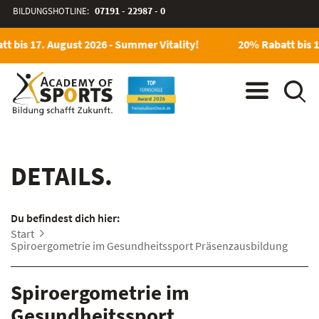
BILDUNGSHOTLINE:
07191 - 22987 - 0
t bis 17. August 2026 - Summer Vitality!
20% Rabatt bis 1
DETAILS.
Du befindest dich hier:
Start
Spiroergometrie im Gesundheitssport Präsenzausbildung
Spiroergometrie im
Gesundheitssport