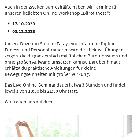
Auch in der zweiten Jahreshälfte haben wir Termine für
unseren beliebten Online-Workshop „Bürofitness“:
17.10.2023
05.12.2023
Unsere Dozentin Simone Tatay, eine erfahrene Diplom-
Fitness- und Personaltrainerin, wird dir effektive Übungen
zeigen, die du ganz einfach mit üblichen Büroutensilien und
ohne großen Aufwand umsetzen kannst. Darüber hinaus
erhältst du praktische Anleitungen für kleine
Bewegungseinheiten mit großer Wirkung.
Das Live-Online-Seminar dauert etwa 3 Stunden und findet
jeweils von 18:30 bis 21:30 Uhr statt.
Wir freuen uns auf dich!