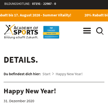
BILDUNGSHOTLINE:
07191 - 22987 - 0
att bis 17. August 2026 - Summer Vitality!
20% Rabatt bis
DETAILS.
Du befindest dich hier:
Start
Happy New Year!
Happy New Year!
31. Dezember 2020