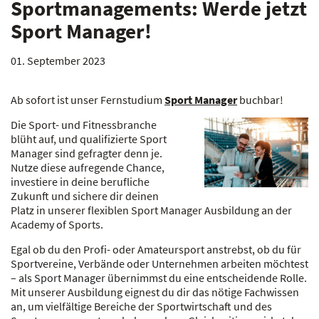
Sportmanagements: Werde jetzt
Sport Manager!
01. September 2023
Ab sofort ist unser Fernstudium
Sport Manager
buchbar!
Die Sport- und Fitnessbranche
blüht auf, und qualifizierte Sport
Manager sind gefragter denn je.
Nutze diese aufregende Chance,
investiere in deine berufliche
Zukunft und sichere dir deinen
Platz in unserer flexiblen Sport Manager Ausbildung an der
Academy of Sports.
Egal ob du den Profi- oder Amateursport anstrebst, ob du für
Sportvereine, Verbände oder Unternehmen arbeiten möchtest
– als Sport Manager übernimmst du eine entscheidende Rolle.
Mit unserer Ausbildung eignest du dir das nötige Fachwissen
an, um vielfältige Bereiche der Sportwirtschaft und des