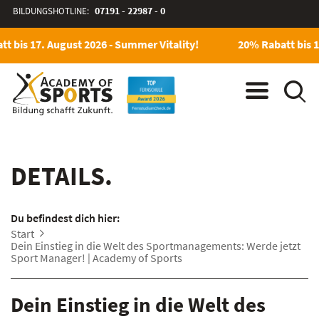
BILDUNGSHOTLINE:
07191 - 22987 - 0
t bis 17. August 2026 - Summer Vitality!
20% Rabatt bis 1
DETAILS.
Du befindest dich hier:
Start
Dein Einstieg in die Welt des Sportmanagements: Werde jetzt
Sport Manager! | Academy of Sports
Dein Einstieg in die Welt des