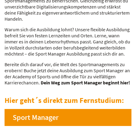
Sportmanagements zu beherrschen. Gleichzeitig erwirbst du
unverzichtbare Digitalisierungskompetenzen und stärkst
deine Fähigkeit zu eigenverantwortlichem und strukturiertem
Handeln.
Warum sich die Ausbildung lohnt? Unsere flexible Ausbildung
befreit Sie von festen Lernzeiten und Orten. Lerne, wann
immer es in deinen Lebensrhythmus passt. Ganz gleich, ob du
in Vollzeit durchstarten oder berufsbegleitend weiterbilden
möchtest – die Sport Manager Ausbildung passt sich dir an.
Bereite dich darauf vor, die Welt des Sportmanagements zu
erobern! Buche jetzt deine Ausbildung zum Sport Manager an
der Academy of Sports und öffne die Tür zu vielfältigen
Karrierechancen.
Dein Weg zum Sport Manager beginnt hier!
Hier geht´s direkt zum Fernstudium:
Sport Manager