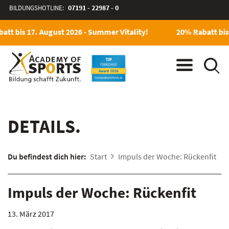
BILDUNGSHOTLINE:
07191 - 22987 - 0
att bis 17. August 2026 - Summer Vitality!
20% Rabatt bis 
DETAILS.
Du befindest dich hier:
Start
Impuls der Woche: Rückenfit
Impuls der Woche: Rückenfit
13. März 2017