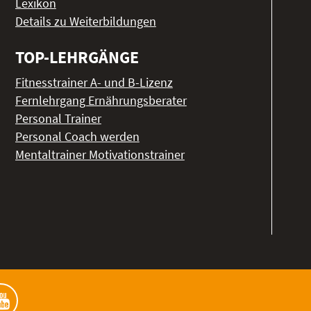
Lexikon
Details zu Weiterbildungen
TOP-LEHRGÄNGE
Fitnesstrainer A- und B-Lizenz
Fernlehrgang Ernährungsberater
Personal Trainer
Personal Coach werden
Mentaltrainer Motivationstrainer