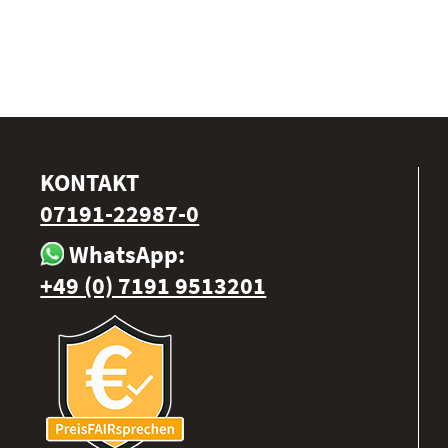
KONTAKT
07191-22987-0
WhatsApp:
+49 (0) 7191 9513201