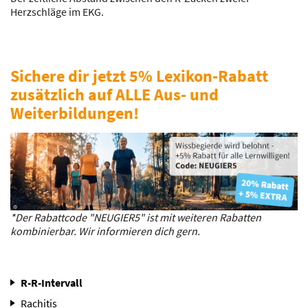
Herzschläge im EKG.
Sichere dir jetzt 5% Lexikon-Rabatt
zusätzlich auf ALLE Aus- und
Weiterbildungen!
*Der Rabattcode "NEUGIER5" ist mit weiteren Rabatten
kombinierbar. Wir informieren dich gern.
R-R-Intervall
Rachitis