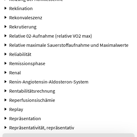
Reklination
Rekonvaleszenz
Rekrutierung
Relative 02-Aufnahme (relative VO2 max)
Relative maximale Sauerstoffaufnahme und Maximalwerte
Reliabilität
Remissionsphase
Renal
Renin-Angiotensin-Aldosteron-System
Rentabilitätsrechnung
Reperfusionsischämie
Replay
Repräsentation
Repräsentativität, repräsentativ
Resektion