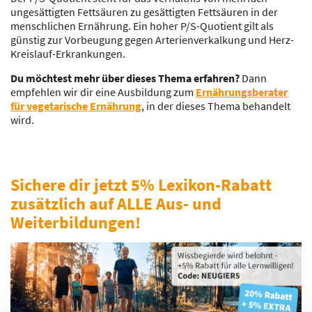
ungesättigten Fettsäuren zu gesättigten Fettsäuren in der
menschlichen Ernährung. Ein hoher P/S-Quotient gilt als
günstig zur Vorbeugung gegen Arterienverkalkung und Herz-
Kreislauf-Erkrankungen.
Du möchtest mehr über dieses Thema erfahren?
Dann
empfehlen wir dir eine Ausbildung zum
Ernährungsberater
für vegetarische Ernährung
, in der dieses Thema behandelt
wird.
Sichere dir jetzt 5% Lexikon-Rabatt
zusätzlich auf ALLE Aus- und
Weiterbildungen!