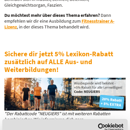
Gleichgewichtsorgan, Faszien.
Du möchtest mehr über dieses Thema erfahren?
Dann
empfehlen wir dir eine Ausbildung zum
Fitnesstrainer A-
Lizenz
, in der dieses Thema behandelt wird.
Sichere dir jetzt 5% Lexikon-Rabatt
zusätzlich auf ALLE Aus- und
Weiterbildungen!
*Der Rabattcode "NEUGIER5" ist mit weiteren Rabatten
kombinierbar. Wir informieren dich gern.