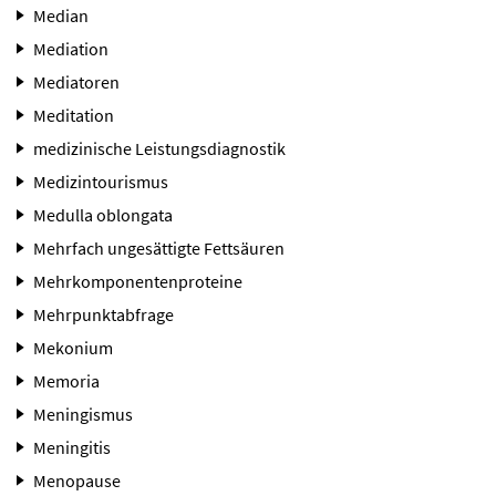
Median
Mediation
Mediatoren
Meditation
medizinische Leistungsdiagnostik
Medizintourismus
Medulla oblongata
Mehrfach ungesättigte Fettsäuren
Mehrkomponentenproteine
Mehrpunktabfrage
Mekonium
Memoria
Meningismus
Meningitis
Menopause