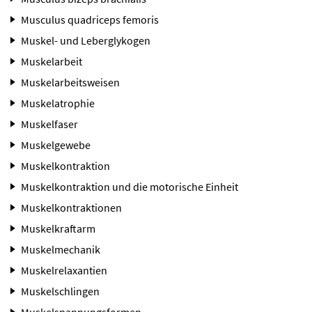
Musculus quadriceps femoris
Muskel- und Leberglykogen
Muskelarbeit
Muskelarbeitsweisen
Muskelatrophie
Muskelfaser
Muskelgewebe
Muskelkontraktion
Muskelkontraktion und die motorische Einheit
Muskelkontraktionen
Muskelkraftarm
Muskelmechanik
Muskelrelaxantien
Muskelschlingen