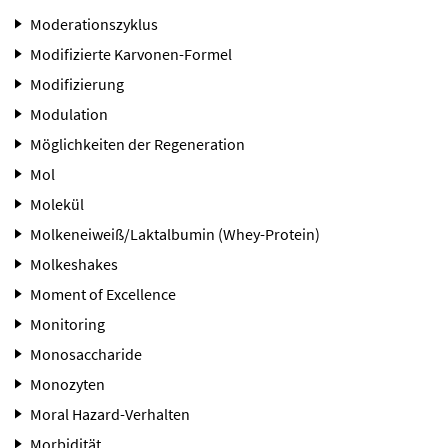
Moderationszyklus
Modifizierte Karvonen-Formel
Modifizierung
Modulation
Möglichkeiten der Regeneration
Mol
Molekül
Molkeneiweiß/Laktalbumin (Whey-Protein)
Molkeshakes
Moment of Excellence
Monitoring
Monosaccharide
Monozyten
Moral Hazard-Verhalten
Morbidität