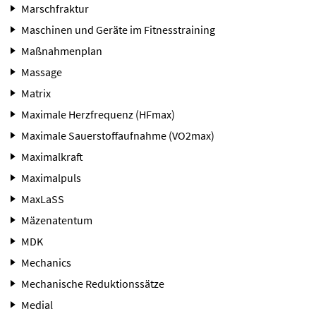
Marschfraktur
Maschinen und Geräte im Fitnesstraining
Maßnahmenplan
Massage
Matrix
Maximale Herzfrequenz (HFmax)
Maximale Sauerstoffaufnahme (VO2max)
Maximalkraft
Maximalpuls
MaxLaSS
Mäzenatentum
MDK
Mechanics
Mechanische Reduktionssätze
Medial