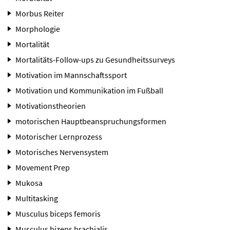
Morbus Reiter
Morphologie
Mortalität
Mortalitäts-Follow-ups zu Gesundheitssurveys
Motivation im Mannschaftssport
Motivation und Kommunikation im Fußball
Motivationstheorien
motorischen Hauptbeanspruchungsformen
Motorischer Lernprozess
Motorisches Nervensystem
Movement Prep
Mukosa
Multitasking
Musculus biceps femoris
Musculus bizeps brachialis