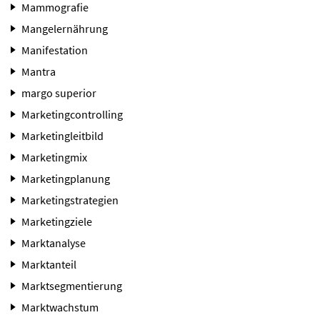
Mammografie
Mangelernährung
Manifestation
Mantra
margo superior
Marketingcontrolling
Marketingleitbild
Marketingmix
Marketingplanung
Marketingstrategien
Marketingziele
Marktanalyse
Marktanteil
Marktsegmentierung
Marktwachstum