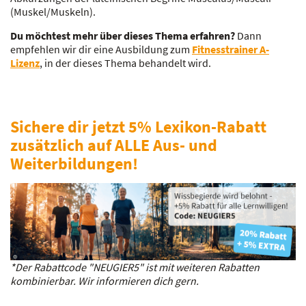
(Muskel/Muskeln).
Du möchtest mehr über dieses Thema erfahren?
Dann
empfehlen wir dir eine Ausbildung zum
Fitnesstrainer A-
Lizenz
, in der dieses Thema behandelt wird.
Sichere dir jetzt 5% Lexikon-Rabatt
zusätzlich auf ALLE Aus- und
Weiterbildungen!
*Der Rabattcode "NEUGIER5" ist mit weiteren Rabatten
kombinierbar. Wir informieren dich gern.