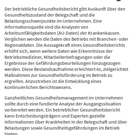
Der betriebliche Gesundheitsbericht gibt Auskunft über den
Gesundheitszustand der Belegschaft und die
Belastungsschwerpunkte im Unternehmen. Eine
Informationsquelle sind die Analysen von
Arbeitsunfähigkeitsdaten (AU-Daten) der Krankenkassen.
Verglichen werden die Daten des Betriebs mit Branchen- oder
Regionaldaten. Die Aussagekraft eines Gesundheitsberichts
erhöht sich, wenn weitere Daten wie Erkenntnisse der
Betriebsmediziner, Mitarbeiterbefragungen oder die
Ergebnisse der Gefährdungsbeurteilungen hinzugezogen
werden. Diese Bestandsaufnahme erleichtert es, zielgerichtet
Maßnahmen zur Gesundheitsförderung im Betrieb zu
ergreifen. Anzustreben ist die Entwicklung eines
kontinuierlichen Berichtswesens.
Ganzheitliches Gesundheitsmanagement im Unternehmen
sollte durch eine fundierte Analyse der Ausgangssituation
vorbereitet werden. Ein betrieblicher Gesundheitsbericht
kann Entscheidungsträgern und Experten gezielte
Informationen über Krankheiten in der Belegschaft und über
Belastungen sowie Gesundheitsgefährdungen im Betrieb
bieten.