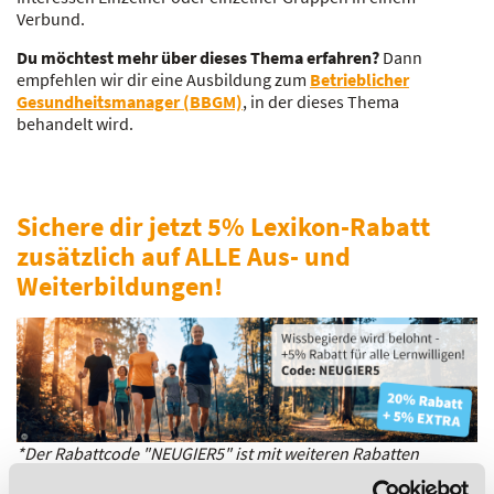
Verbund.
Du möchtest mehr über dieses Thema erfahren?
Dann
empfehlen wir dir eine Ausbildung zum
Betrieblicher
Gesundheitsmanager (BBGM)
, in der dieses Thema
behandelt wird.
Sichere dir jetzt 5% Lexikon-Rabatt
zusätzlich auf ALLE Aus- und
Weiterbildungen!
*Der Rabattcode "NEUGIER5" ist mit weiteren Rabatten
kombinierbar. Wir informieren dich gern.