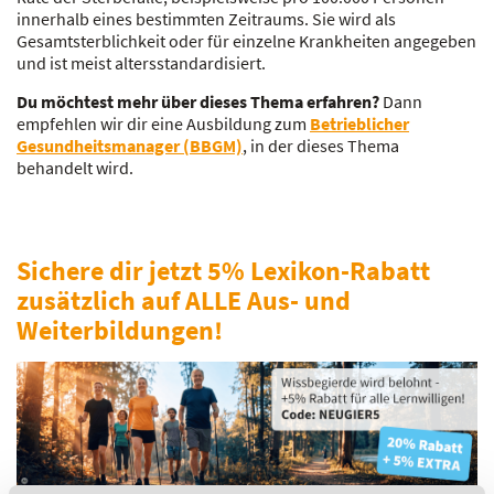
innerhalb eines bestimmten Zeitraums. Sie wird als
Gesamtsterblichkeit oder für einzelne Krankheiten angegeben
und ist meist altersstandardisiert.
Du möchtest mehr über dieses Thema erfahren?
Dann
empfehlen wir dir eine Ausbildung zum
Betrieblicher
Gesundheitsmanager (BBGM)
, in der dieses Thema
behandelt wird.
Sichere dir jetzt 5% Lexikon-Rabatt
zusätzlich auf ALLE Aus- und
Weiterbildungen!