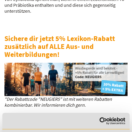
und Präbiotika enthalten und und diese sich gegenseitig
unterstützen.
Sichere dir jetzt 5% Lexikon-Rabatt
zusätzlich auf ALLE Aus- und
Weiterbildungen!
*Der Rabattcode "NEUGIER5" ist mit weiteren Rabatten
kombinierbar. Wir informieren dich gern.
Es gibt keine Einträge mit diesem Anfangsbuchstaben.