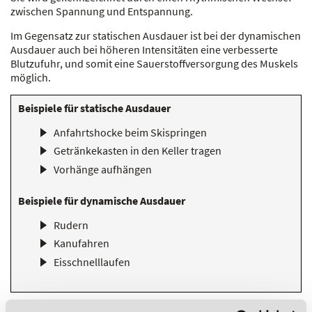
zwischen Spannung und Entspannung.
Im Gegensatz zur statischen Ausdauer ist bei der dynamischen
Ausdauer auch bei höheren Intensitäten eine verbesserte
Blutzufuhr, und somit eine Sauerstoffversorgung des Muskels
möglich.
Beispiele für statische Ausdauer
Anfahrtshocke beim Skispringen
Getränkekasten in den Keller tragen
Vorhänge aufhängen
Beispiele für dynamische Ausdauer
Rudern
Kanufahren
Eisschnelllaufen