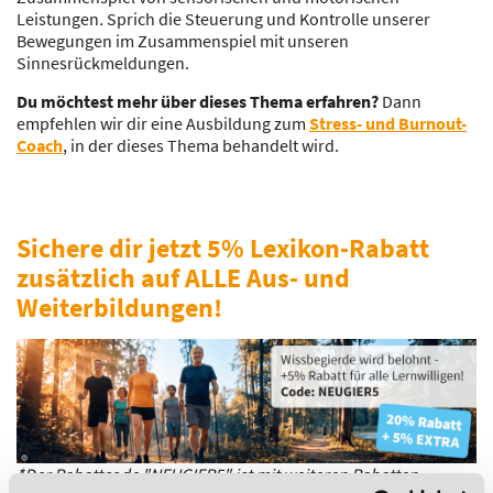
Leistungen
.
Sprich die Steuerung und Kontrolle unserer
Bewegungen im Zusammenspiel mit unseren
Sinnesrückmeldungen.
Du möchtest mehr über dieses Thema erfahren?
Dann
empfehlen wir dir eine Ausbildung zum
Stress- und Burnout-
Coach
, in der dieses Thema behandelt wird.
Sichere dir jetzt 5% Lexikon-Rabatt
zusätzlich auf ALLE Aus- und
Weiterbildungen!
*Der Rabattcode "NEUGIER5" ist mit weiteren Rabatten