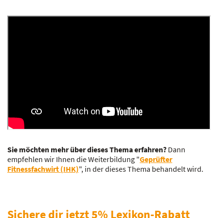
Sie möchten mehr über dieses Thema erfahren?
Dann
empfehlen wir Ihnen die Weiterbildung "
Geprüfter
Fitnessfachwirt (IHK)
", in der dieses Thema behandelt wird.
Sichere dir jetzt 5% Lexikon-Rabatt