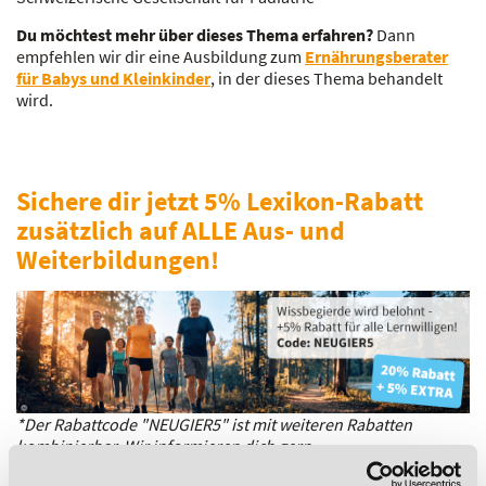
Du möchtest mehr über dieses Thema erfahren?
Dann
empfehlen wir dir eine Ausbildung zum
Ernährungsberater
für Babys und Kleinkinder
, in der dieses Thema behandelt
wird.
Sichere dir jetzt 5% Lexikon-Rabatt
zusätzlich auf ALLE Aus- und
Weiterbildungen!
*Der Rabattcode "NEUGIER5" ist mit weiteren Rabatten
kombinierbar. Wir informieren dich gern.