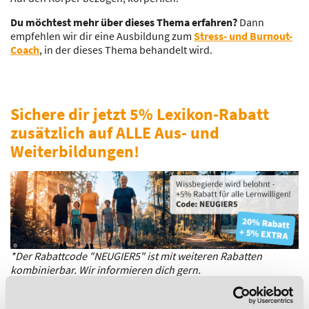
Du möchtest mehr über dieses Thema erfahren?
Dann
empfehlen wir dir eine Ausbildung zum
Stress- und Burnout-
Coach
, in der dieses Thema behandelt wird.
Sichere dir jetzt 5% Lexikon-Rabatt
zusätzlich auf ALLE Aus- und
Weiterbildungen!
*Der Rabattcode "NEUGIER5" ist mit weiteren Rabatten
kombinierbar. Wir informieren dich gern.