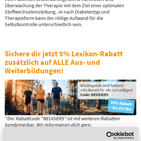
Überwachung der Therapie mit dem Ziel einer optimalen
Stoffwechseleinstellung. Je nach Diabetestyp und
Therapieform kann der nötige Aufwand für die
Selbstkontrolle unterschiedlich sein.
Sichere dir jetzt 5% Lexikon-Rabatt
zusätzlich auf ALLE Aus- und
Weiterbildungen!
*Der Rabattcode "NEUGIER5" ist mit weiteren Rabatten
kombinierbar. Wir informieren dich gern.