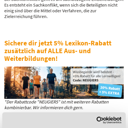
Es entsteht ein Sachkonflikt, wenn sich die Beteiligten nicht
einig sind über die Mittel oder Verfahren, die zur
Zielerreichung führen.
Sichere dir jetzt 5% Lexikon-Rabatt
zusätzlich auf ALLE Aus- und
Weiterbildungen!
*Der Rabattcode "NEUGIER5" ist mit weiteren Rabatten
kombinierbar. Wir informieren dich gern.