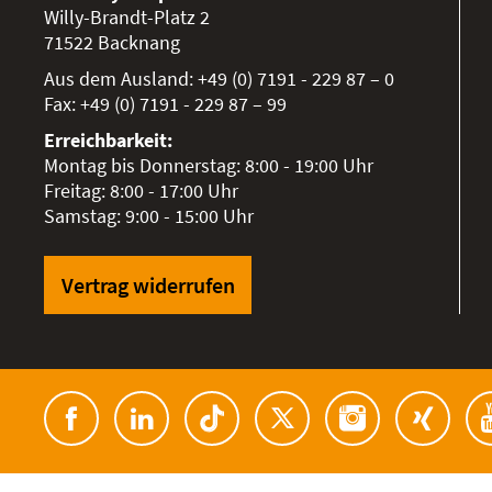
Willy-Brandt-Platz 2
71522
Backnang
Aus dem Ausland:
+49 (0) 7191 - 229 87 – 0
Fax:
+49 (0) 7191 - 229 87 – 99
Erreichbarkeit:
Montag bis Donnerstag: 8:00 - 19:00 Uhr
Freitag: 8:00 - 17:00 Uhr
Samstag: 9:00 - 15:00 Uhr
Vertrag widerrufen