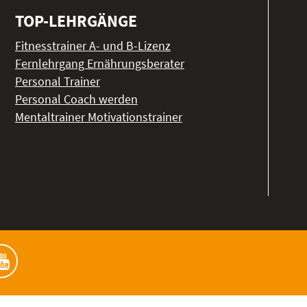
TOP-LEHRGÄNGE
Fitnesstrainer A- und B-Lizenz
Fernlehrgang Ernährungsberater
Personal Trainer
Personal Coach werden
Mentaltrainer Motivationstrainer