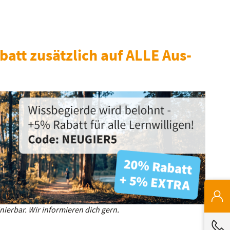
batt zusätzlich auf ALLE Aus-
ierbar. Wir informieren dich gern.