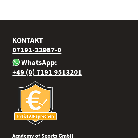
KONTAKT
07191-22987-0
WhatsApp:
+49 (0) 7191 9513201
Academy of Sports GmbH