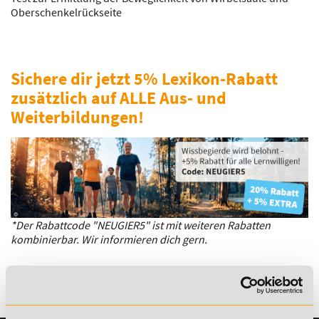
Oberschenkelrückseite
Sichere dir jetzt 5% Lexikon-Rabatt
zusätzlich auf ALLE Aus- und
Weiterbildungen!
*Der Rabattcode "NEUGIER5" ist mit weiteren Rabatten
kombinierbar. Wir informieren dich gern.
Es gibt keine Einträge mit diesem Anfangsbuchstaben.