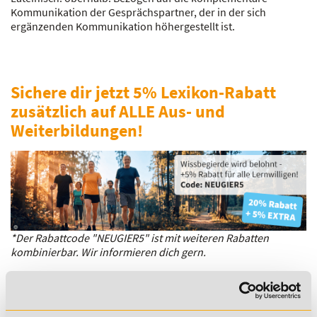
Kommunikation der Gesprächspartner, der in der sich
ergänzenden Kommunikation höhergestellt ist.
Sichere dir jetzt 5% Lexikon-Rabatt
zusätzlich auf ALLE Aus- und
Weiterbildungen!
*Der Rabattcode "NEUGIER5" ist mit weiteren Rabatten
kombinierbar. Wir informieren dich gern.
Es gibt keine Einträge mit diesem Anfangsbuchstaben.