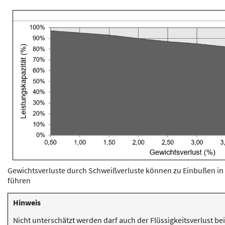
Gewichtsverluste durch Schweißverluste können zu Einbußen in 
führen
Hinweis
Nicht unterschätzt werden darf auch der Flüssigkeitsverlust 