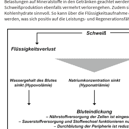
Belastungen auf Mineralstoffe in den Getränken geachtet werden
Schweißproduktion ebenfalls vermehrt verlorengehen. Zudem s
Kohlenhydrate sinnvoll. So kann über die Flüssigkeitsaufnahme 
werden, was sich positiv auf die Leistungs- und Regenerationsfäh