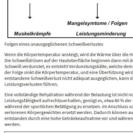
Folgen eines unausgeglichenen Schweißverlustes
Wenn die Körpertemperatur ansteigt, wird die Wärme über die 
Die Schweißdrüsen auf der Hautoberfläche beginnen dann mit d
Schweiß verdunstet, es entsteht Verdunstungskälte, welche dem
der Folge sinkt die Körpertemperatur, und eine Überhitzung wir
entstandene Schweißverlust nicht adäquat ausgeglichen, kann d
Leistungsverlusten führen.
Eine vollständige Rehydration während der Belastung ist nicht 
Leistungsfähigkeit aufrechtzuerhalten, genügt es, etwa 80 % der 
während der sportlichen Betätigung zu ersetzen. Im Anschluss s
verlorenen Körpergewichtes ersetzt werden. Dadurch können auc
entstanden durch eine hohe Getränkeaufnahme vor und während 
werden.