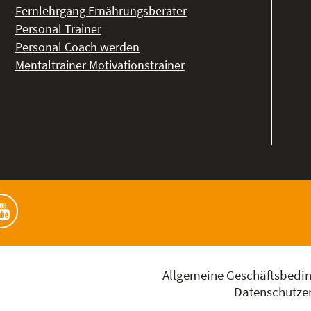
Fernlehrgang Ernährungsberater
Personal Trainer
Personal Coach werden
Mentaltrainer Motivationstrainer
Allgemeine Geschäftsbedi
Datenschutzer