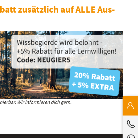
batt zusätzlich auf ALLE Aus-
ierbar. Wir informieren dich gern.