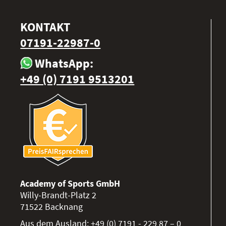
KONTAKT
07191-22987-0
WhatsApp:
+49 (0) 7191 9513201
Academy of Sports GmbH
Willy-Brandt-Platz 2
71522
Backnang
Aus dem Ausland:
+49 (0) 7191 - 229 87 – 0