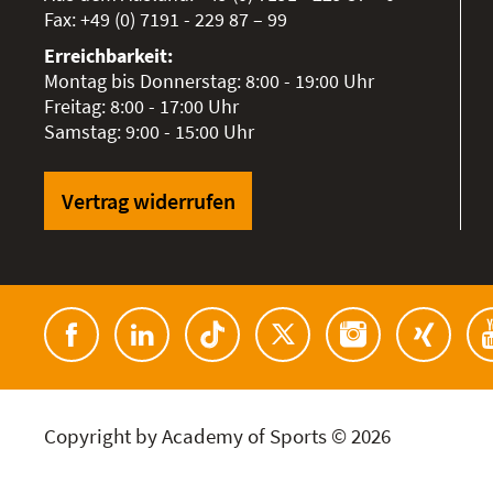
Fax:
+49 (0) 7191 - 229 87 – 99
Erreichbarkeit:
Montag bis Donnerstag: 8:00 - 19:00 Uhr
Freitag: 8:00 - 17:00 Uhr
Samstag: 9:00 - 15:00 Uhr
Vertrag widerrufen
Copyright by Academy of Sports © 2026