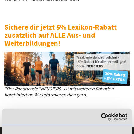
Sichere dir jetzt 5% Lexikon-Rabatt
zusätzlich auf ALLE Aus- und
Weiterbildungen!
*Der Rabattcode "NEUGIER5" ist mit weiteren Rabatten
kombinierbar. Wir informieren dich gern.
Es gibt keine Einträge mit diesem Anfangsbuchstaben.