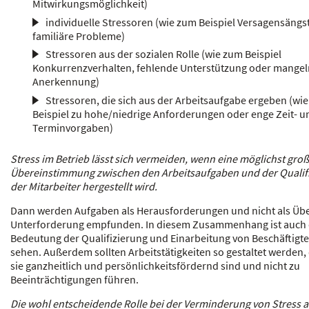
Mitwirkungsmöglichkeit)
individuelle Stressoren (wie zum Beispiel Versagensängs
familiäre Probleme)
Stressoren aus der sozialen Rolle (wie zum Beispiel
Konkurrenzverhalten, fehlende Unterstützung oder mange
Anerkennung)
Stressoren, die sich aus der Arbeitsaufgabe ergeben (wi
Beispiel zu hohe/niedrige Anforderungen oder enge Zeit- u
Terminvorgaben)
Stress im Betrieb lässt sich vermeiden, wenn eine möglichst gro
Übereinstimmung zwischen den Arbeitsaufgaben und der Qualif
der Mitarbeiter hergestellt wird.
Dann werden Aufgaben als Herausforderungen und nicht als Übe
Unterforderung empfunden. In diesem Zusammenhang ist auch 
Bedeutung der Qualifizierung und Einarbeitung von Beschäftigt
sehen. Außerdem sollten Arbeitstätigkeiten so gestaltet werden,
sie ganzheitlich und persönlichkeitsfördernd sind und nicht zu
Beeinträchtigungen führen.
Die wohl entscheidende Rolle bei der Verminderung von Stress 