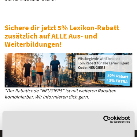
Sichere dir jetzt 5% Lexikon-Rabatt
zusätzlich auf ALLE Aus- und
Weiterbildungen!
*Der Rabattcode "NEUGIER5" ist mit weiteren Rabatten
kombinierbar. Wir informieren dich gern.
Es gibt keine Einträge mit diesem Anfangsbuchstaben.