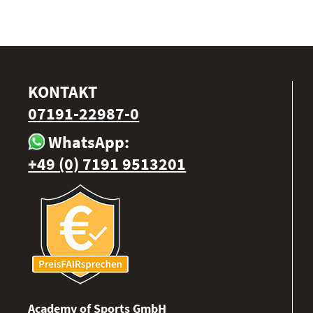
KONTAKT
07191-22987-0
WhatsApp:
+49 (0) 7191 9513201
Academy of Sports GmbH