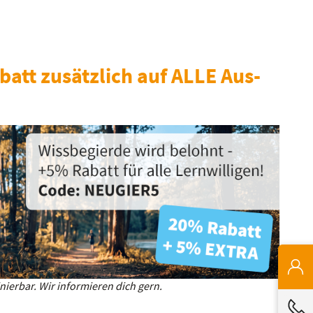
batt zusätzlich auf ALLE Aus-
ierbar. Wir informieren dich gern.