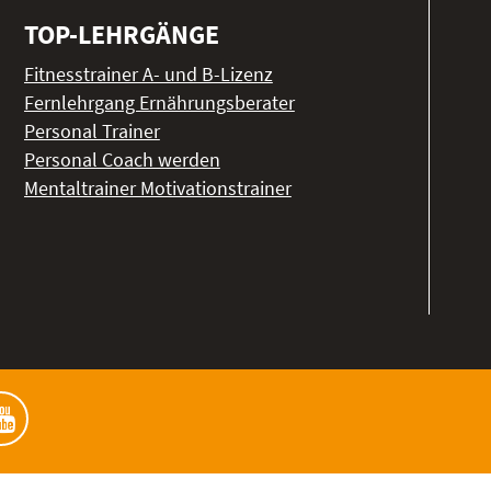
TOP-LEHRGÄNGE
Fitnesstrainer A- und B-Lizenz
Fernlehrgang Ernährungsberater
Personal Trainer
Personal Coach werden
Mentaltrainer Motivationstrainer