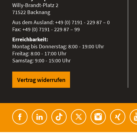
Willy-Brandt-Platz 2
71522
Backnang
Aus dem Ausland:
+49 (0) 7191 - 229 87 – 0
Fax:
+49 (0) 7191 - 229 87 – 99
Erreichbarkeit:
Montag bis Donnerstag: 8:00 - 19:00 Uhr
Freitag: 8:00 - 17:00 Uhr
Samstag: 9:00 - 15:00 Uhr
Vertrag widerrufen