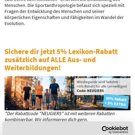
Menschen. Die Sportanthropologie befasst sich speziell mit
Fragen der Entwicklung des Menschen und seiner
körperlichen Eigenschaften und Fähigkeiten im Wandel der
Evolution.
Sichere dir jetzt 5% Lexikon-Rabatt
zusätzlich auf ALLE Aus- und
Weiterbildungen!
*Der Rabattcode "NEUGIER5" ist mit weiteren Rabatten
kombinierbar. Wir informieren dich gern.