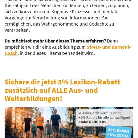
Die Fähigkeit des Menschen zu denken, zu lernen, zu planen,
sich zu konzentrieren. Kognitive Prozesse sind mentale
Vorgänge zur Verarbeitung von Informationen. Sie
ermöglichen, das Wahrgenommene und Gedachte zu
verarbeiten.
Du möchtest mehr über dieses Thema erfahren?
Dann
empfehlen wir dir eine Ausbildung zum
Stress- und Burnout-
Coach
, in der dieses Thema behandelt wird.
Sichere dir jetzt 5% Lexikon-Rabatt
zusätzlich auf ALLE Aus- und
Weiterbildungen!