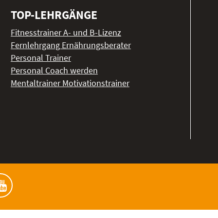
TOP-LEHRGÄNGE
Fitnesstrainer A- und B-Lizenz
Fernlehrgang Ernährungsberater
Personal Trainer
Personal Coach werden
Mentaltrainer Motivationstrainer