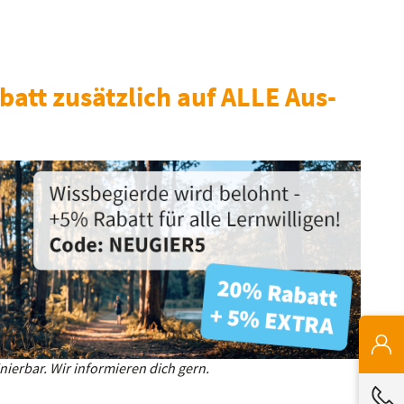
batt zusätzlich auf ALLE Aus-
ierbar. Wir informieren dich gern.