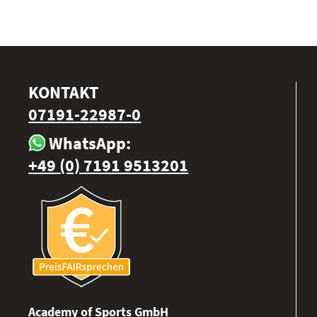
KONTAKT
07191-22987-0
WhatsApp:
+49 (0) 7191 9513201
Academy of Sports GmbH