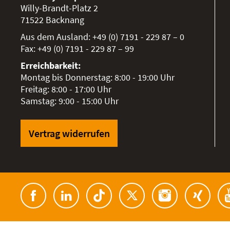
Willy-Brandt-Platz 2
71522
Backnang
Aus dem Ausland:
+49 (0) 7191 - 229 87 – 0
Fax:
+49 (0) 7191 - 229 87 – 99
Erreichbarkeit:
Montag bis Donnerstag: 8:00 - 19:00 Uhr
Freitag: 8:00 - 17:00 Uhr
Samstag: 9:00 - 15:00 Uhr
Vertrag widerrufen