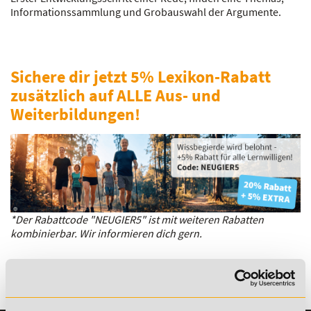
Informationssammlung und Grobauswahl der Argumente.
Sichere dir jetzt 5% Lexikon-Rabatt
zusätzlich auf ALLE Aus- und
Weiterbildungen!
*Der Rabattcode "NEUGIER5" ist mit weiteren Rabatten
kombinierbar. Wir informieren dich gern.
Es gibt keine Einträge mit diesem Anfangsbuchstaben.