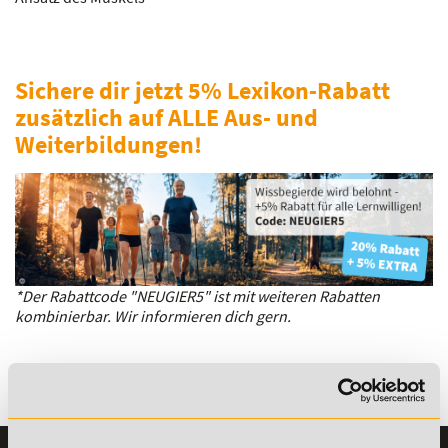
Sichere dir jetzt 5% Lexikon-Rabatt
zusätzlich auf ALLE Aus- und
Weiterbildungen!
*Der Rabattcode "NEUGIER5" ist mit weiteren Rabatten
kombinierbar. Wir informieren dich gern.
Es gibt keine Einträge mit diesem Anfangsbuchstaben.