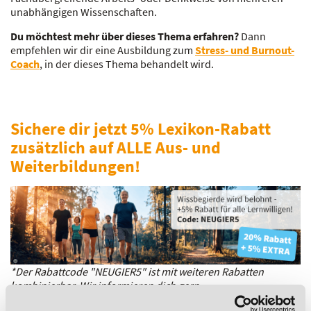
unabhängigen Wissenschaften.
Du möchtest mehr über dieses Thema erfahren?
Dann
empfehlen wir dir eine Ausbildung zum
Stress- und Burnout-
Coach
, in der dieses Thema behandelt wird.
Sichere dir jetzt 5% Lexikon-Rabatt
zusätzlich auf ALLE Aus- und
Weiterbildungen!
*Der Rabattcode "NEUGIER5" ist mit weiteren Rabatten
kombinierbar. Wir informieren dich gern.