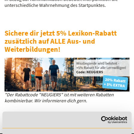
unterschiedliche Wahrnehmung des Startpunktes.
Sichere dir jetzt 5% Lexikon-Rabatt
zusätzlich auf ALLE Aus- und
Weiterbildungen!
*Der Rabattcode "NEUGIER5" ist mit weiteren Rabatten
kombinierbar. Wir informieren dich gern.
Es gibt keine Einträge mit diesem Anfangsbuchstaben.