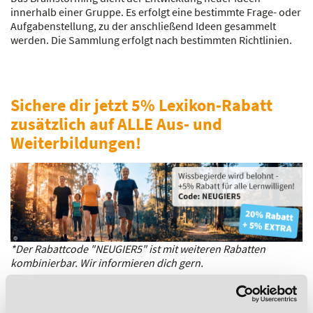
innerhalb einer Gruppe. Es erfolgt eine bestimmte Frage- oder
Aufgabenstellung, zu der anschließend Ideen gesammelt
werden. Die Sammlung erfolgt nach bestimmten Richtlinien.
Sichere dir jetzt 5% Lexikon-Rabatt
zusätzlich auf ALLE Aus- und
Weiterbildungen!
*Der Rabattcode "NEUGIER5" ist mit weiteren Rabatten
kombinierbar. Wir informieren dich gern.