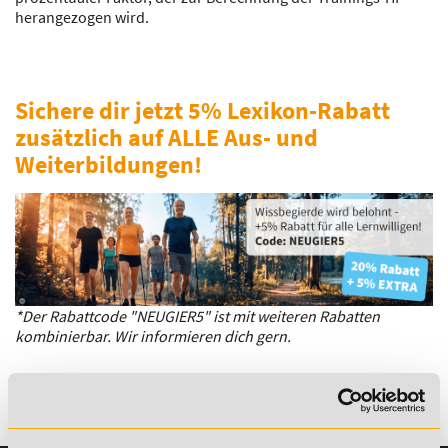
herangezogen wird.
Sichere dir jetzt 5% Lexikon-Rabatt
zusätzlich auf ALLE Aus- und
Weiterbildungen!
*Der Rabattcode "NEUGIER5" ist mit weiteren Rabatten
kombinierbar. Wir informieren dich gern.
Es gibt keine Einträge mit diesem Anfangsbuchstaben.