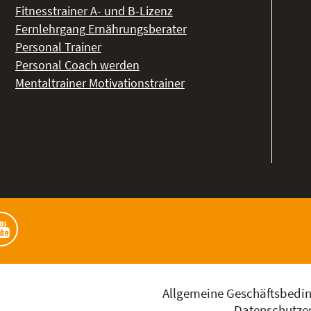
Fitnesstrainer A- und B-Lizenz
Fernlehrgang Ernährungsberater
Personal Trainer
Personal Coach werden
Mentaltrainer Motivationstrainer
Allgemeine Geschäftsbedi
Datenschutzer