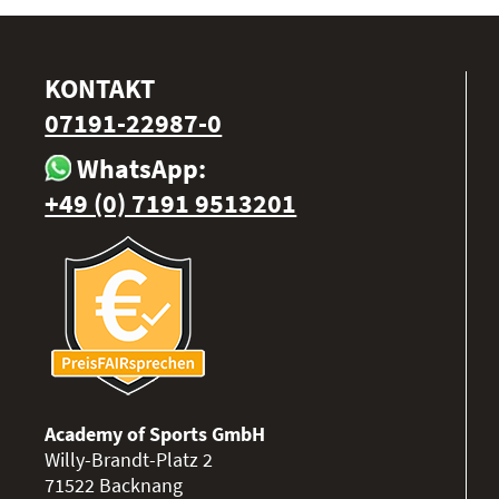
KONTAKT
07191-22987-0
WhatsApp:
+49 (0) 7191 9513201
Academy of Sports GmbH
Willy-Brandt-Platz 2
71522
Backnang