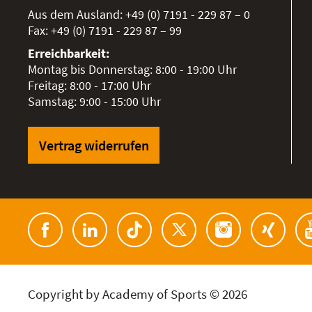
Aus dem Ausland:
+49 (0) 7191 - 229 87 – 0
Fax:
+49 (0) 7191 - 229 87 – 99
Erreichbarkeit:
Montag bis Donnerstag: 8:00 - 19:00 Uhr
Freitag: 8:00 - 17:00 Uhr
Samstag: 9:00 - 15:00 Uhr
Vertrag widerrufen
Copyright by Academy of Sports © 2026