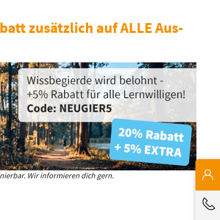
batt zusätzlich auf ALLE Aus-
ierbar. Wir informieren dich gern.