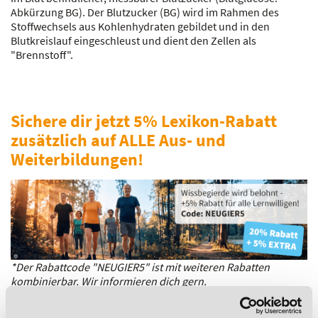
Abkürzung BG). Der Blutzucker (BG) wird im Rahmen des
Stoffwechsels aus Kohlenhydraten gebildet und in den
Blutkreislauf eingeschleust und dient den Zellen als
"Brennstoff".
Sichere dir jetzt 5% Lexikon-Rabatt
zusätzlich auf ALLE Aus- und
Weiterbildungen!
*Der Rabattcode "NEUGIER5" ist mit weiteren Rabatten
kombinierbar. Wir informieren dich gern.