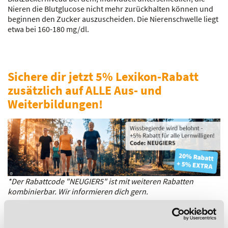
Nieren die Blutglucose nicht mehr zurückhalten können und
beginnen den Zucker auszuscheiden. Die Nierenschwelle liegt
etwa bei 160-180 mg/dl.
Sichere dir jetzt 5% Lexikon-Rabatt
zusätzlich auf ALLE Aus- und
Weiterbildungen!
*Der Rabattcode "NEUGIER5" ist mit weiteren Rabatten
kombinierbar. Wir informieren dich gern.