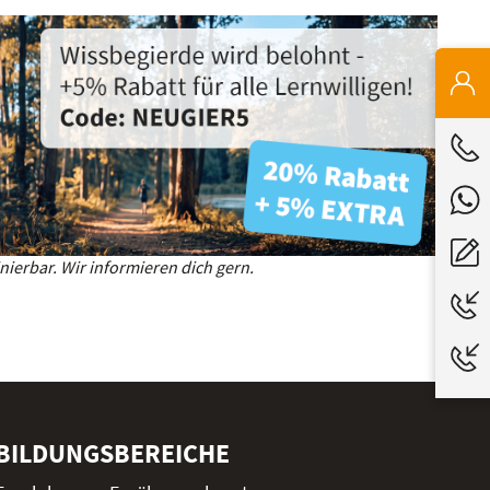
ierbar. Wir informieren dich gern.
BILDUNGSBEREICHE